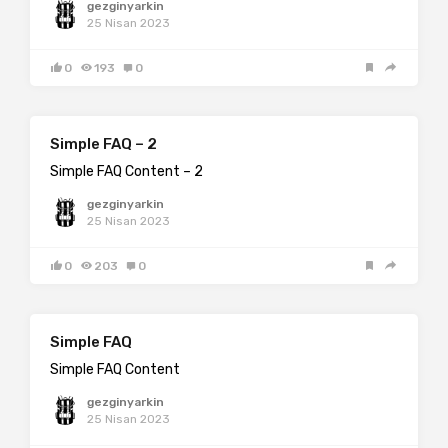
gezginyarkin
25 Nisan 2023
0
193
0
Simple FAQ – 2
Simple FAQ Content – 2
gezginyarkin
25 Nisan 2023
0
203
0
Simple FAQ
Simple FAQ Content
gezginyarkin
25 Nisan 2023