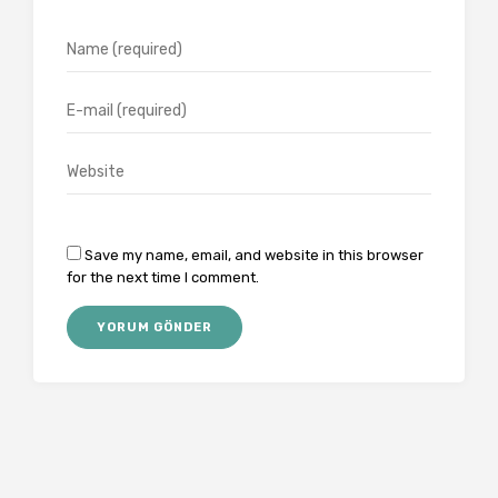
Save my name, email, and website in this browser
for the next time I comment.