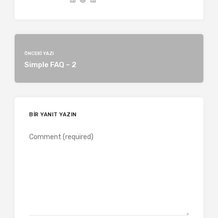
ÖNCEKI YAZI
Simple FAQ – 2
BIR YANIT YAZIN