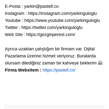
E-Posta : yarkin@pastell.co
Instagram : https://instagram.com/yarkinguloglu
Youtube : https://www.youtube.com/yarkinguloglu
Twitter : https://twitter.com/yarkinguloglu
Web Site : https://gezginperest.com/
Ayrıca uzaktan çalıştığım bir firmam var. Dijital
Pazarlama üzerine hizmet veriyoruz. Buralarda
olursam dilediğiniz zaman bir kahveye beklerim 🤗
Firma Websitem :
https://pastell.co/