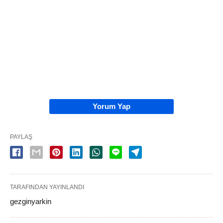
Yorum Yap
PAYLAŞ
TARAFINDAN YAYINLANDI
gezginyarkin