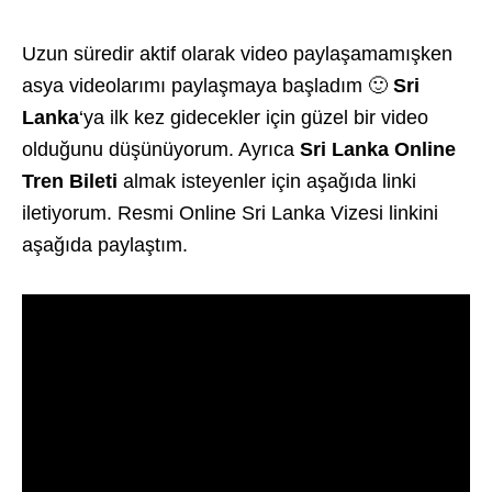
Uzun süredir aktif olarak video paylaşamamışken
asya videolarımı paylaşmaya başladım 🙂
Sri
Lanka
‘ya ilk kez gidecekler için güzel bir video
olduğunu düşünüyorum. Ayrıca
Sri Lanka Online
Tren Bileti
almak isteyenler için aşağıda linki
iletiyorum. Resmi Online Sri Lanka Vizesi linkini
aşağıda paylaştım.