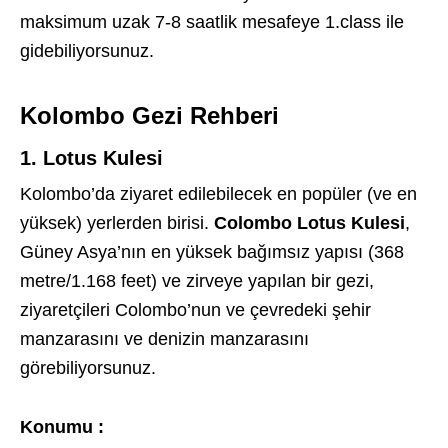
maksimum uzak 7-8 saatlik mesafeye 1.class ile
gidebiliyorsunuz.
Kolombo Gezi Rehberi
1. Lotus Kulesi
Kolombo’da ziyaret edilebilecek en popüler (ve en
yüksek) yerlerden birisi.
Colombo Lotus Kulesi
,
Güney Asya’nın en yüksek bağımsız yapısı (368
metre/1.168 feet) ve zirveye yapılan bir gezi,
ziyaretçileri Colombo’nun ve çevredeki şehir
manzarasını ve denizin manzarasını
görebiliyorsunuz.
Konumu :